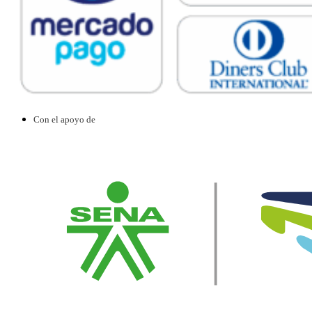
Con el apoyo de