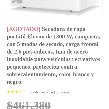
[AGOTADO]
Secadora de ropa
portátil Elevon de 1300 W, compacta,
con 5 modos de secado, carga frontal
de 2,6 pies cúbicos, tina de acero
inoxidable para vehículos recreativos
pequeños, protección contra
sobrecalentamiento, color blanco y
negro.
★★★☆☆
3.7 de 5 estrellas (12 reseñas)
$461.380