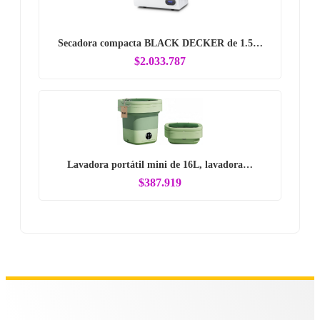
Secadora compacta BLACK DECKER de 1.5…
$2.033.787
Lavadora portátil mini de 16L, lavadora…
$387.919