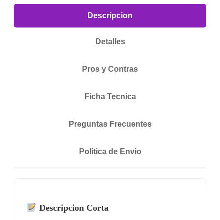
Descripcion
Detalles
Pros y Contras
Ficha Tecnica
Preguntas Frecuentes
Politica de Envio
Descripcion Corta