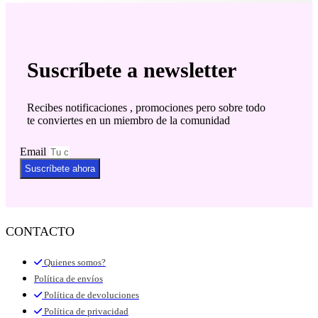
Suscríbete a newsletter
Recibes notificaciones , promociones pero sobre todo
te conviertes en un miembro de la comunidad
Email
Suscríbete ahora
CONTACTO
Quienes somos?
Política de envíos
Política de devoluciones
Política de privacidad