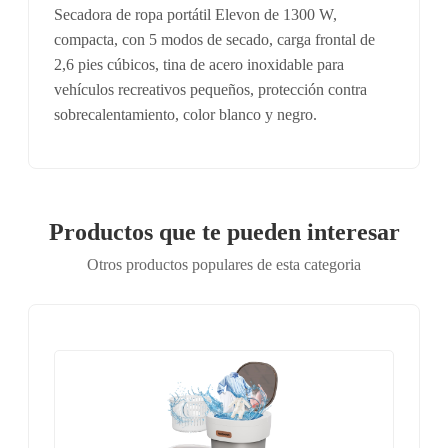
Secadora de ropa portátil Elevon de 1300 W,
compacta, con 5 modos de secado, carga frontal de
2,6 pies cúbicos, tina de acero inoxidable para
vehículos recreativos pequeños, protección contra
sobrecalentamiento, color blanco y negro.
Productos que te pueden interesar
Otros productos populares de esta categoria