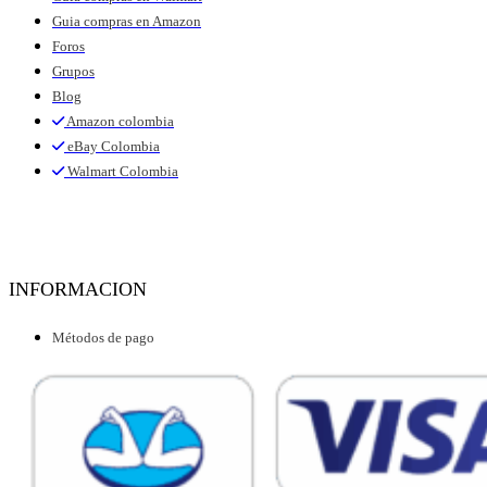
Guia compras en Amazon
Foros
Grupos
Blog
Amazon colombia
eBay Colombia
Walmart Colombia
INFORMACION
Métodos de pago