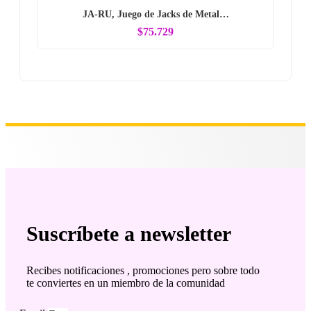
JA-RU, Juego de Jacks de Metal…
$75.729
Suscríbete a newsletter
Recibes notificaciones , promociones pero sobre todo
te conviertes en un miembro de la comunidad