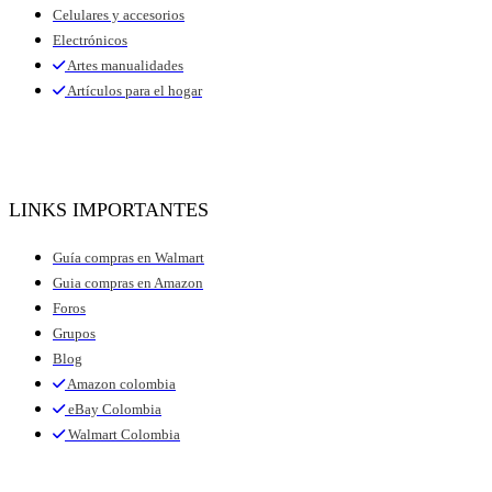
Celulares y accesorios
Electrónicos
Artes manualidades
Artículos para el hogar
LINKS IMPORTANTES
Guía compras en Walmart
Guia compras en Amazon
Foros
Grupos
Blog
Amazon colombia
eBay Colombia
Walmart Colombia