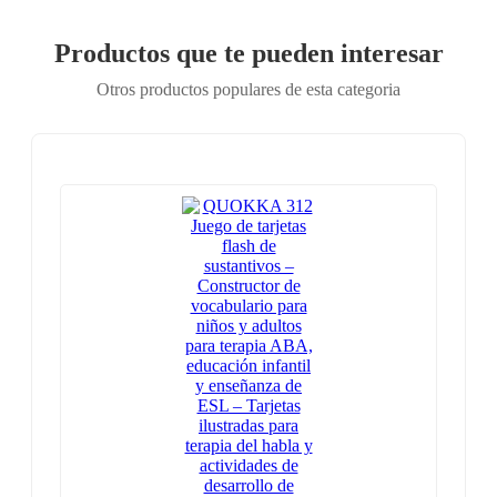
Productos que te pueden interesar
Otros productos populares de esta categoria