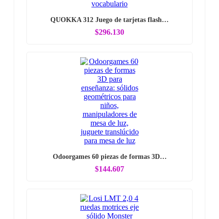
QUOKKA 312 Juego de tarjetas flash…
$296.130
Odoorgames 60 piezas de formas 3D…
$144.607