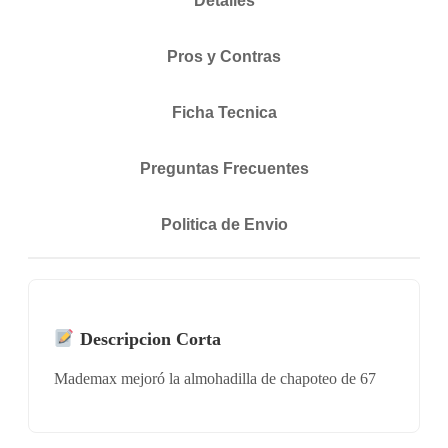
Detalles
Pros y Contras
Ficha Tecnica
Preguntas Frecuentes
Politica de Envio
Descripcion Corta
Mademax mejoró la almohadilla de chapoteo de 67