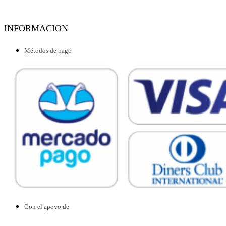
INFORMACION
Métodos de pago
Con el apoyo de