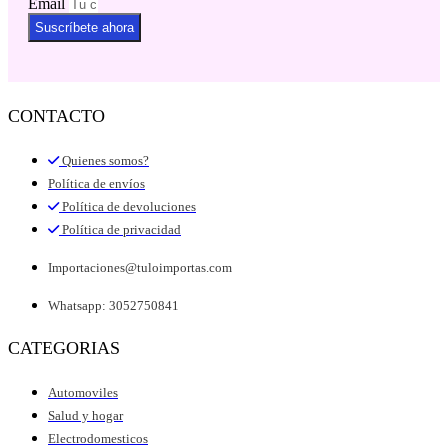
Email
Suscríbete ahora
CONTACTO
Quienes somos?
Política de envíos
Política de devoluciones
Política de privacidad
Importaciones@tuloimportas.com
Whatsapp: 3052750841
CATEGORIAS
Automoviles
Salud y hogar
Electrodomesticos