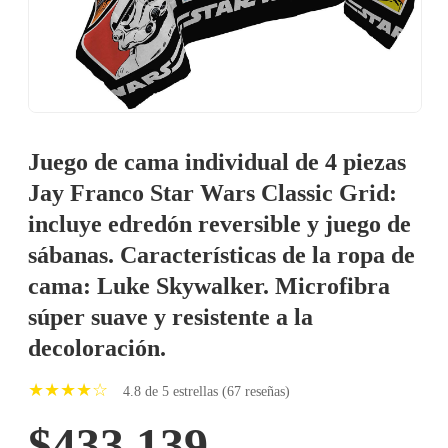
Juego de cama individual de 4 piezas
Jay Franco Star Wars Classic Grid:
incluye edredón reversible y juego de
sábanas. Características de la ropa de
cama: Luke Skywalker. Microfibra
súper suave y resistente a la
decoloración.
★★★★☆
4.8 de 5 estrellas (67 reseñas)
$433.139