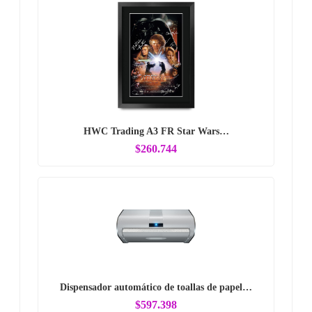
HWC Trading A3 FR Star Wars…
$260.744
Dispensador automático de toallas de papel…
$597.398