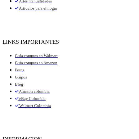
Artes manualidades
Artículos para el hogar
LINKS IMPORTANTES
Guía compras en Walmart
Guia compras en Amazon
Foros
Grupos
Blog
Amazon colombia
eBay Colombia
Walmart Colombia