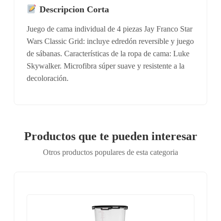
Descripcion Corta
Juego de cama individual de 4 piezas Jay Franco Star
Wars Classic Grid: incluye edredón reversible y juego
de sábanas. Características de la ropa de cama: Luke
Skywalker. Microfibra súper suave y resistente a la
decoloración.
Productos que te pueden interesar
Otros productos populares de esta categoria