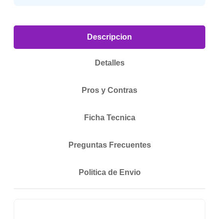
Descripcion
Detalles
Pros y Contras
Ficha Tecnica
Preguntas Frecuentes
Politica de Envio