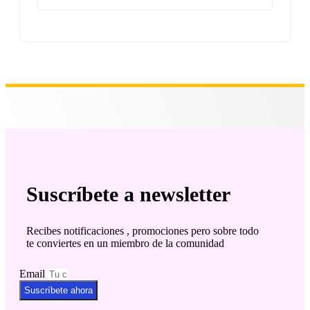
Suscríbete a newsletter
Recibes notificaciones , promociones pero sobre todo
te conviertes en un miembro de la comunidad
Email
Suscríbete ahora