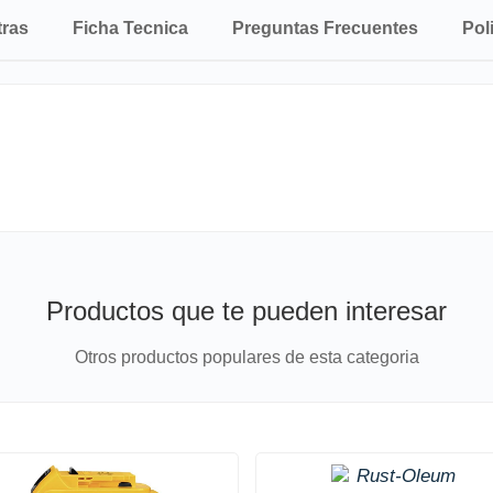
tras
Ficha Tecnica
Preguntas Frecuentes
Pol
Productos que te pueden interesar
Otros productos populares de esta categoria