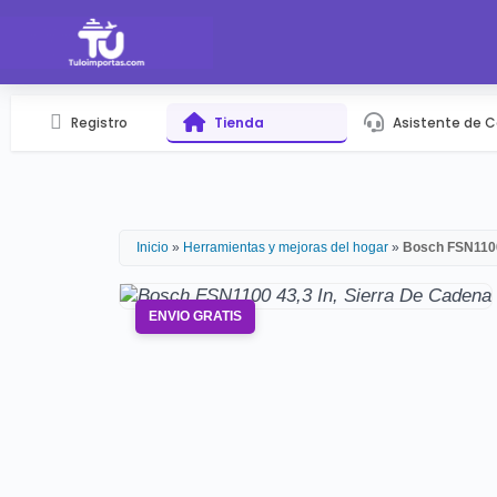
Registro
Tienda
Asistente de 
Inicio
»
Herramientas y mejoras del hogar
»
Bosch FSN1100
ENVIO GRATIS