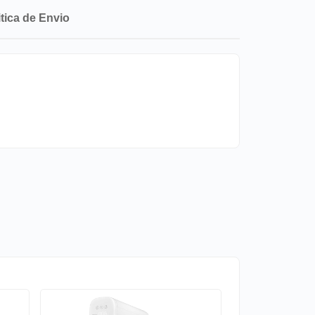
itica de Envio