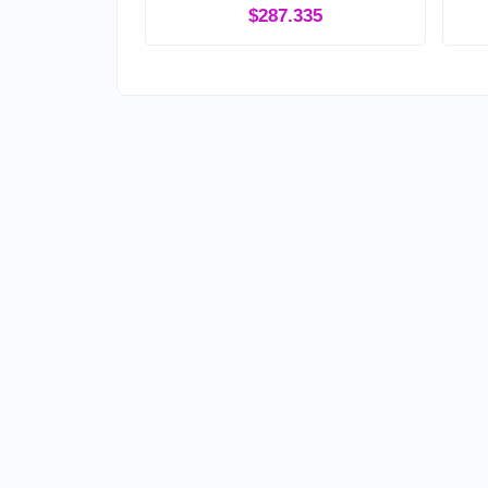
$287.335