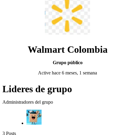
Walmart Colombia
Grupo público
Active
hace 6 meses, 1 semana
Lideres de grupo
Administradores del grupo
3
Posts