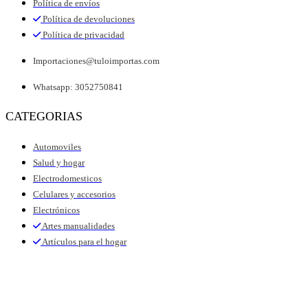
Política de envíos
Política de devoluciones
Política de privacidad
Importaciones@tuloimportas.com
Whatsapp: 3052750841
CATEGORIAS
Automoviles
Salud y hogar
Electrodomesticos
Celulares y accesorios
Electrónicos
Artes manualidades
Artículos para el hogar