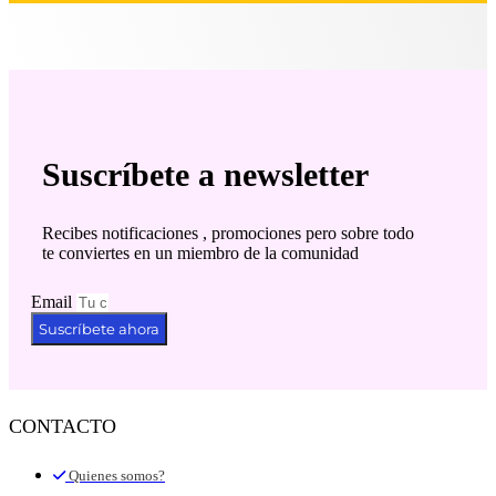
Suscríbete a newsletter
Recibes notificaciones , promociones pero sobre todo
te conviertes en un miembro de la comunidad
Email
Suscríbete ahora
CONTACTO
Quienes somos?