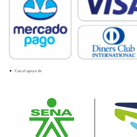
Con el apoyo de