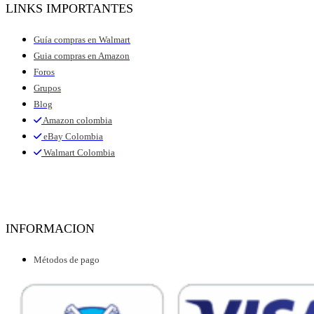
LINKS IMPORTANTES
Guía compras en Walmart
Guia compras en Amazon
Foros
Grupos
Blog
Amazon colombia
eBay Colombia
Walmart Colombia
INFORMACION
Métodos de pago