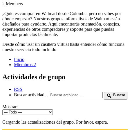
2
Members
¿Quieres comprar en Walmart desde Colombia pero no sabes por
dónde empezar? Nuestros grupos informativos de Walmart están
diseñados para ayudarte. Aquí encontrarás orientación, consejos,
experiencias de otros compradores y soporte para que puedas
importar productos fácilmente.
Desde cómo usar un casillero virtual hasta entender cómo funciona
nuestro servicio todo incluido
Inicio
Miembros
2
Actividades de grupo
RSS
Buscar actividad...
Buscar
Mostrar:
Cargando las actualizaciones del grupo. Por favor, espera.