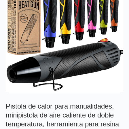
Pistola de calor para manualidades,
minipistola de aire caliente de doble
temperatura, herramienta para resina