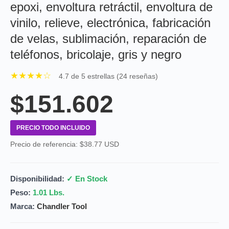
epoxi, envoltura retráctil, envoltura de
vinilo, relieve, electrónica, fabricación
de velas, sublimación, reparación de
teléfonos, bricolaje, gris y negro
★★★★☆
4.7 de 5 estrellas (24 reseñas)
$151.602
PRECIO TODO INCLUIDO
Precio de referencia: $38.77 USD
Disponibilidad:
✓ En Stock
Peso:
1.01 Lbs.
Marca:
Chandler Tool