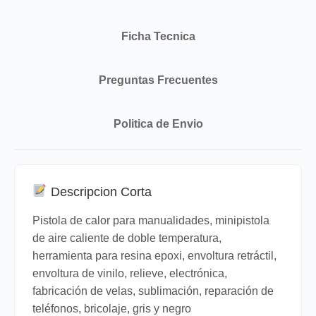
Ficha Tecnica
Preguntas Frecuentes
Politica de Envio
Descripcion Corta
Pistola de calor para manualidades, minipistola
de aire caliente de doble temperatura,
herramienta para resina epoxi, envoltura retráctil,
envoltura de vinilo, relieve, electrónica,
fabricación de velas, sublimación, reparación de
teléfonos, bricolaje, gris y negro