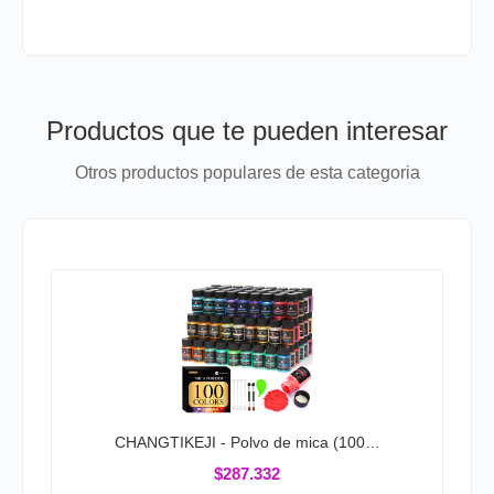
Productos que te pueden interesar
Otros productos populares de esta categoria
CHANGTIKEJI - Polvo de mica (100…
$287.332