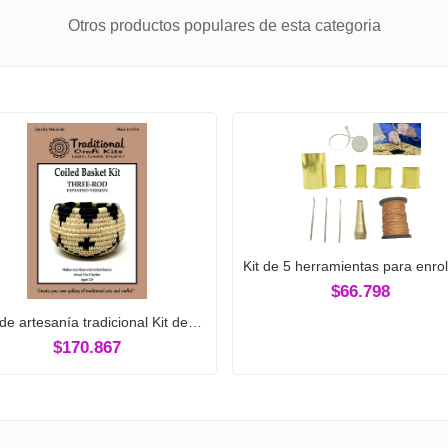
Otros productos populares de esta categoria
Kit de 5 herramientas para enro
$66.798
 de artesanía tradicional Kit de…
$170.867