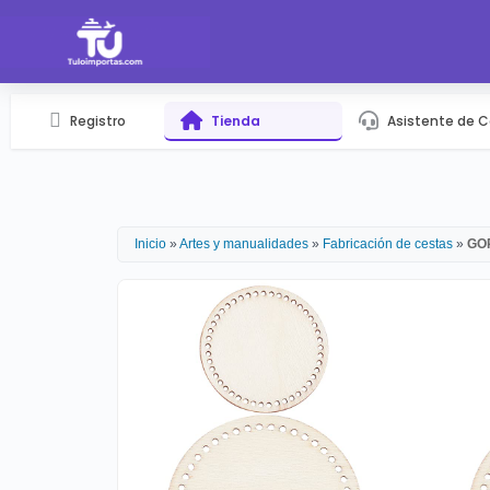
Registro
Tienda
Asistente de 
Inicio
»
Artes y manualidades
»
Fabricación de cestas
»
GOR