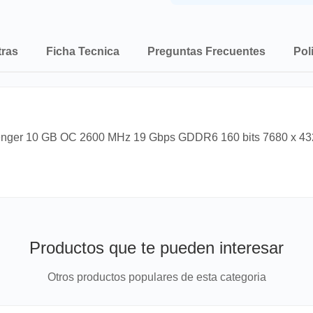
tras
Ficha Tecnica
Preguntas Frecuentes
Pol
lenger 10 GB OC 2600 MHz 19 Gbps GDDR6 160 bits 7680 x 4320 
Productos que te pueden interesar
Otros productos populares de esta categoria