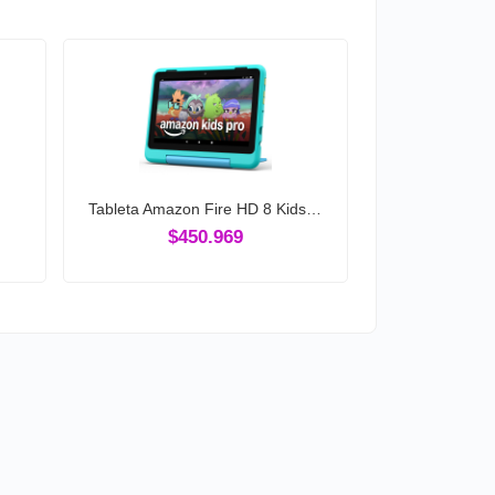
Tableta Amazon Fire HD 8 Kids…
$450.969