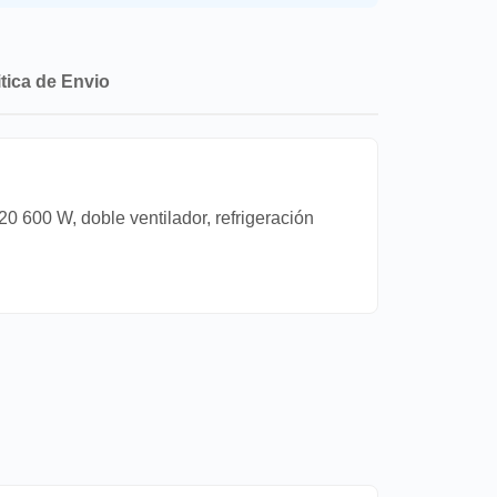
itica de Envio
600 W, doble ventilador, refrigeración