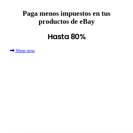
Paga menos impuestos en tus
productos de eBay
Hasta 80%
Shop now