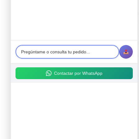
Contactar por WhatsApp