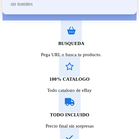
sin tramites
BUSQUEDA
Pega URL o busca tu producto.
100% CATALOGO
Todo catalogo de eBay
TODO INCLUIDO
Precio final sin sorpresas