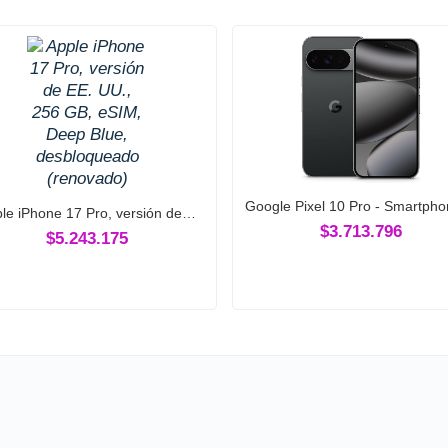
Google Pixel 10 Pro - Smartp
le iPhone 17 Pro, versión de…
$3.713.796
$5.243.175