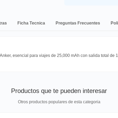
tras
Ficha Tecnica
Preguntas Frecuentes
Pol
Anker, esencial para viajes de 25,000 mAh con salida total de
Productos que te pueden interesar
Otros productos populares de esta categoria