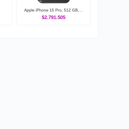
Apple iPhone 15 Pro, 512 GB,…
$2.791.505