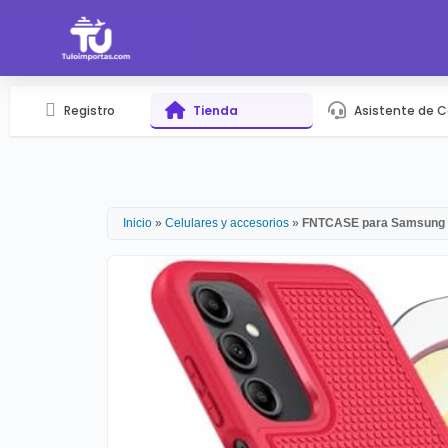
Registro
Tienda
Asistente de 
Inicio
»
Celulares y accesorios
»
FNTCASE para Samsung 