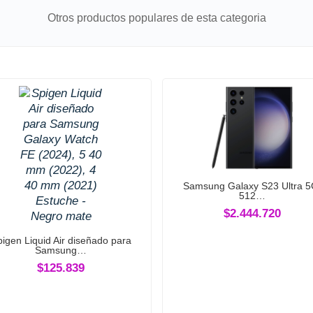
Otros productos populares de esta categoria
Samsung Galaxy S23 Ultra 5
512…
$2.444.720
igen Liquid Air diseñado para
Samsung…
$125.839