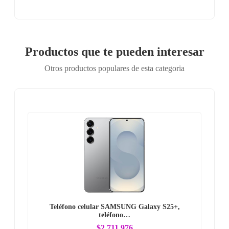
Productos que te pueden interesar
Otros productos populares de esta categoria
Teléfono celular SAMSUNG Galaxy S25+,
teléfono…
$2.711.976