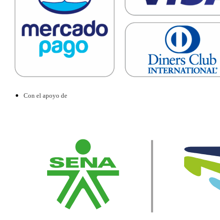
Con el apoyo de