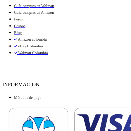
Guía compras en Walmart
Guia compras en Amazon
Foros
Grupos
Blog
Amazon colombia
eBay Colombia
Walmart Colombia
INFORMACION
Métodos de pago