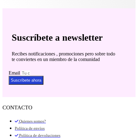
Suscríbete a newsletter
Recibes notificaciones , promociones pero sobre todo
te conviertes en un miembro de la comunidad
Email
Suscríbete ahora
CONTACTO
Quienes somos?
Política de envíos
Política de devoluciones