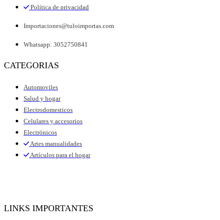
Política de privacidad
Importaciones@tuloimportas.com
Whatsapp: 3052750841
CATEGORIAS
Automoviles
Salud y hogar
Electrodomesticos
Celulares y accesorios
Electrónicos
Artes manualidades
Artículos para el hogar
LINKS IMPORTANTES