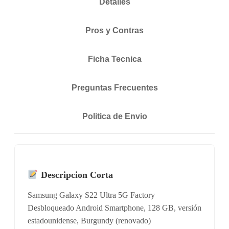
Detalles
Pros y Contras
Ficha Tecnica
Preguntas Frecuentes
Politica de Envio
Descripcion Corta
Samsung Galaxy S22 Ultra 5G Factory
Desbloqueado Android Smartphone, 128 GB, versión
estadounidense, Burgundy (renovado)