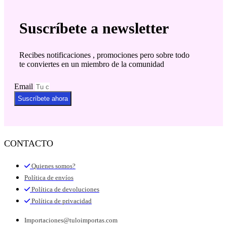
Suscríbete a newsletter
Recibes notificaciones , promociones pero sobre todo
te conviertes en un miembro de la comunidad
Email
Suscríbete ahora
CONTACTO
Quienes somos?
Política de envíos
Política de devoluciones
Política de privacidad
Importaciones@tuloimportas.com