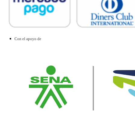
Con el apoyo de