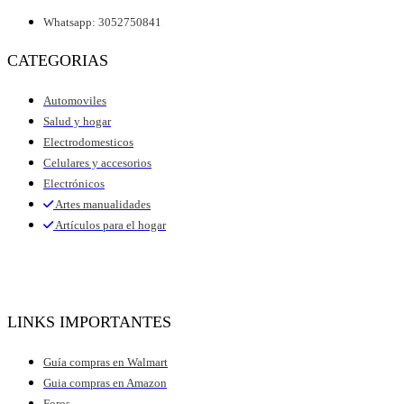
Whatsapp: 3052750841
CATEGORIAS
Automoviles
Salud y hogar
Electrodomesticos
Celulares y accesorios
Electrónicos
Artes manualidades
Artículos para el hogar
LINKS IMPORTANTES
Guía compras en Walmart
Guia compras en Amazon
Foros