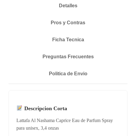
Detalles
Pros y Contras
Ficha Tecnica
Preguntas Frecuentes
Politica de Envio
Descripcion Corta
Lattafa Al Nashama Caprice Eau de Parfum Spray
para unisex, 3,4 onzas