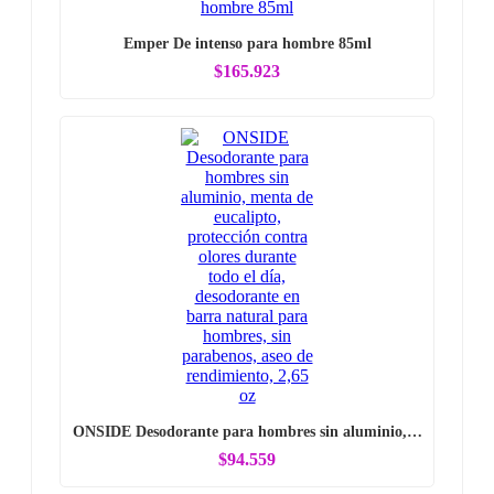
Emper De intenso para hombre 85ml
$165.923
ONSIDE Desodorante para hombres sin aluminio,…
$94.559