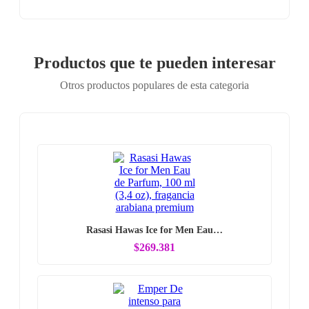
Productos que te pueden interesar
Otros productos populares de esta categoria
Rasasi Hawas Ice for Men Eau…
$269.381