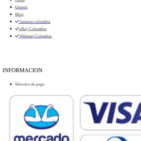
Grupos
Blog
Amazon colombia
eBay Colombia
Walmart Colombia
INFORMACION
Métodos de pago