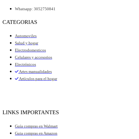
Whatsapp: 3052750841
CATEGORIAS
Automoviles
Salud y hogar
Electrodomesticos
Celulares y accesorios
Electrónicos
Artes manualidades
Artículos para el hogar
LINKS IMPORTANTES
Guía compras en Walmart
Guia compras en Amazon