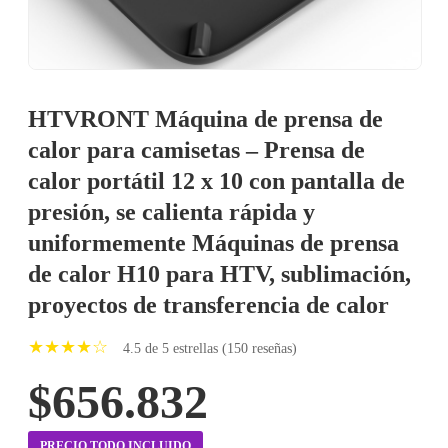
HTVRONT Máquina de prensa de
calor para camisetas – Prensa de
calor portátil 12 x 10 con pantalla de
presión, se calienta rápida y
uniformemente Máquinas de prensa
de calor H10 para HTV, sublimación,
proyectos de transferencia de calor
★★★★☆
4.5 de 5 estrellas (150 reseñas)
$656.832
PRECIO TODO INCLUIDO