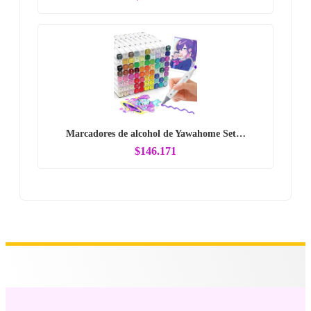
Marcadores de alcohol de Yawahome Set…
$146.171