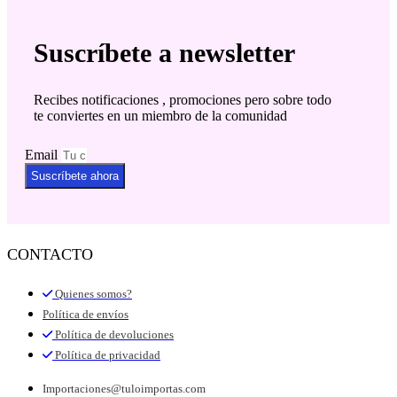
Suscríbete a newsletter
Recibes notificaciones , promociones pero sobre todo
te conviertes en un miembro de la comunidad
Email
Suscríbete ahora
CONTACTO
Quienes somos?
Política de envíos
Política de devoluciones
Política de privacidad
Importaciones@tuloimportas.com