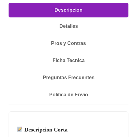
Descripcion
Detalles
Pros y Contras
Ficha Tecnica
Preguntas Frecuentes
Politica de Envio
Descripcion Corta