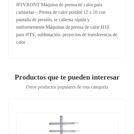
HTVRONT Máquina de prensa de calor para
camisetas – Prensa de calor portátil 12 x 10 con
pantalla de presión, se calienta rápida y
uniformemente Máquinas de prensa de calor H10
para HTV, sublimación, proyectos de transferencia de
calor
Productos que te pueden interesar
Otros productos populares de esta categoria