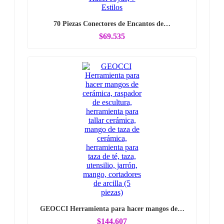
70 Piezas Conectores de Encantos de…
$69.535
GEOCCI Herramienta para hacer mangos de…
$144.607