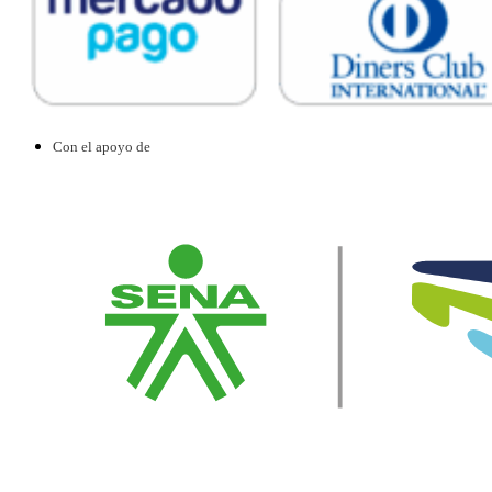
Con el apoyo de