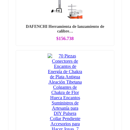
DAFENCHI Herramienta de lanzamiento de
calibre…
$156.738