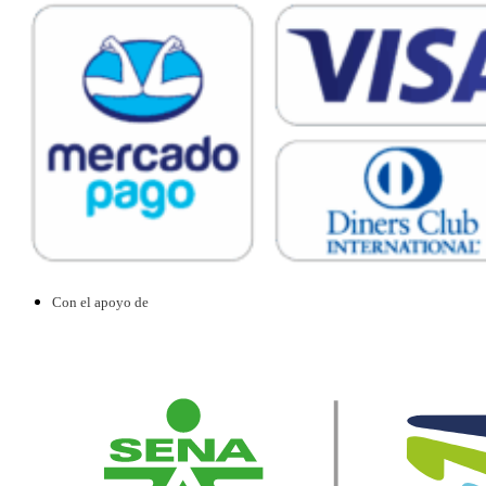
Con el apoyo de