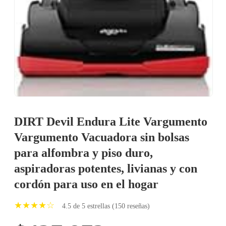
DIRT Devil Endura Lite Vargumento
Vargumento Vacuadora sin bolsas
para alfombra y piso duro,
aspiradoras potentes, livianas y con
cordón para uso en el hogar
★★★★☆
4.5 de 5 estrellas (150 reseñas)