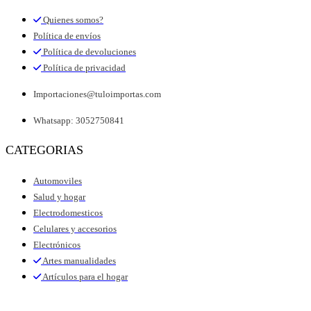
Quienes somos?
Política de envíos
Política de devoluciones
Política de privacidad
Importaciones@tuloimportas.com
Whatsapp: 3052750841
CATEGORIAS
Automoviles
Salud y hogar
Electrodomesticos
Celulares y accesorios
Electrónicos
Artes manualidades
Artículos para el hogar