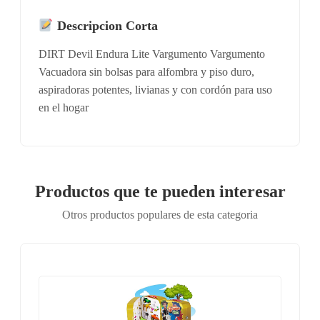
Descripcion Corta
DIRT Devil Endura Lite Vargumento Vargumento
Vacuadora sin bolsas para alfombra y piso duro,
aspiradoras potentes, livianas y con cordón para uso
en el hogar
Productos que te pueden interesar
Otros productos populares de esta categoria