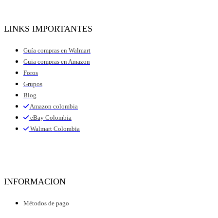
LINKS IMPORTANTES
Guía compras en Walmart
Guia compras en Amazon
Foros
Grupos
Blog
Amazon colombia
eBay Colombia
Walmart Colombia
INFORMACION
Métodos de pago