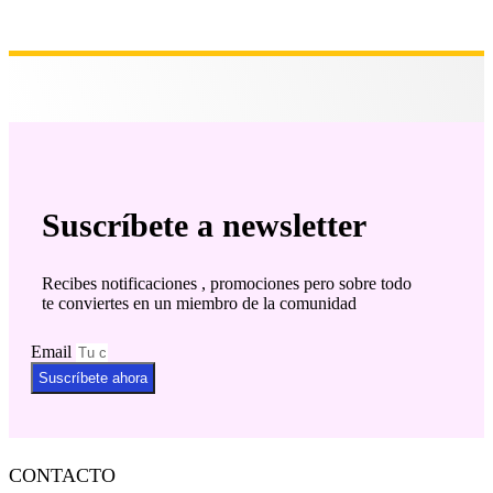
Suscríbete a newsletter
Recibes notificaciones , promociones pero sobre todo
te conviertes en un miembro de la comunidad
Email
Suscríbete ahora
CONTACTO