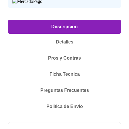
Descripcion
Detalles
Pros y Contras
Ficha Tecnica
Preguntas Frecuentes
Politica de Envio