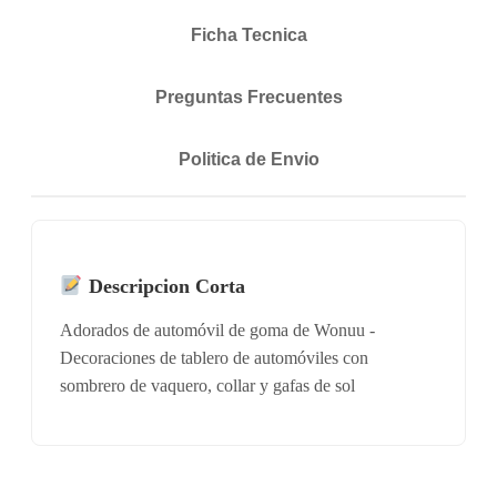
Ficha Tecnica
Preguntas Frecuentes
Politica de Envio
Descripcion Corta
Adorados de automóvil de goma de Wonuu -
Decoraciones de tablero de automóviles con
sombrero de vaquero, collar y gafas de sol