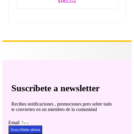
$103.552
Suscríbete a newsletter
Recibes notificaciones , promociones pero sobre todo
te conviertes en un miembro de la comunidad
Email
Suscríbete ahora