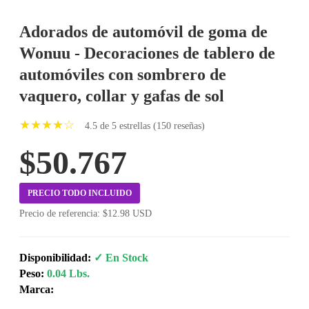
Adorados de automóvil de goma de
Wonuu - Decoraciones de tablero de
automóviles con sombrero de
vaquero, collar y gafas de sol
★★★★☆
4.5 de 5 estrellas (150 reseñas)
$50.767
PRECIO TODO INCLUIDO
Precio de referencia: $12.98 USD
Disponibilidad:
✓ En Stock
Peso:
0.04 Lbs.
Marca: