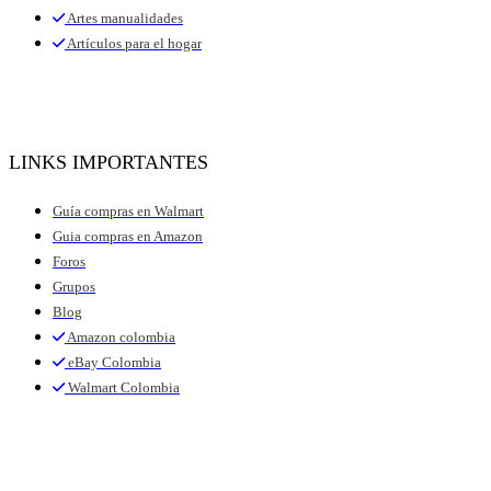
Artes manualidades
Artículos para el hogar
LINKS IMPORTANTES
Guía compras en Walmart
Guia compras en Amazon
Foros
Grupos
Blog
Amazon colombia
eBay Colombia
Walmart Colombia