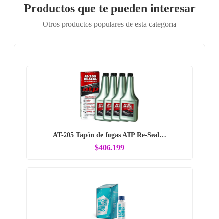
Productos que te pueden interesar
Otros productos populares de esta categoria
AT-205 Tapón de fugas ATP Re-Seal…
$406.199