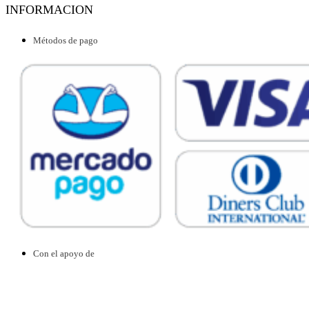
INFORMACION
Métodos de pago
Con el apoyo de