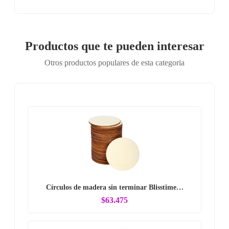
Productos que te pueden interesar
Otros productos populares de esta categoria
Círculos de madera sin terminar Blisstime…
$63.475