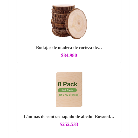
Rodajas de madera de corteza de…
$84.980
Láminas de contrachapado de abedul Rowood…
$252.533