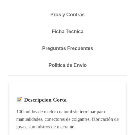
Pros y Contras
Ficha Tecnica
Preguntas Frecuentes
Politica de Envio
Descripcion Corta
100 anillos de madera natural sin terminar para
manualidades, conectores de colgantes, fabricación de
joyas, suministros de macramé.