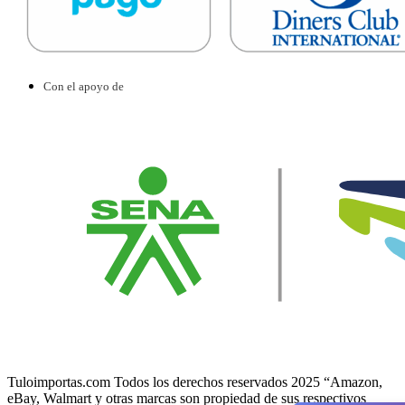
Con el apoyo de
Tuloimportas.com Todos los derechos reservados 2025 “Amazon,
eBay, Walmart y otras marcas son propiedad de sus respectivos