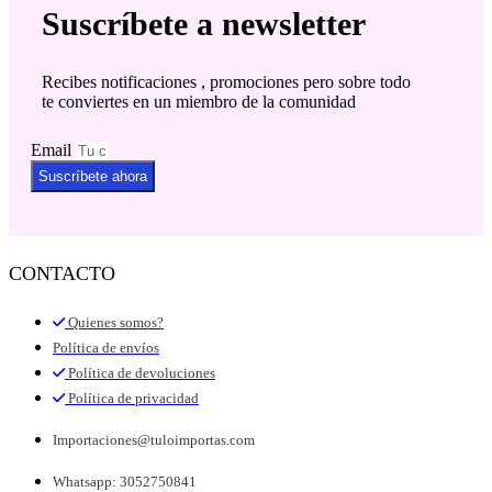
Suscríbete a newsletter
Recibes notificaciones , promociones pero sobre todo
te conviertes en un miembro de la comunidad
Email
Suscríbete ahora
CONTACTO
Quienes somos?
Política de envíos
Política de devoluciones
Política de privacidad
Importaciones@tuloimportas.com
Whatsapp: 3052750841