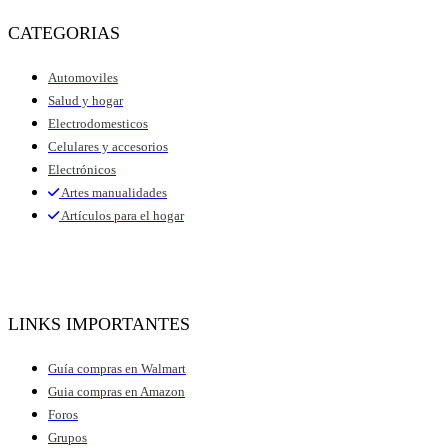
CATEGORIAS
Automoviles
Salud y hogar
Electrodomesticos
Celulares y accesorios
Electrónicos
Artes manualidades
Artículos para el hogar
LINKS IMPORTANTES
Guía compras en Walmart
Guia compras en Amazon
Foros
Grupos