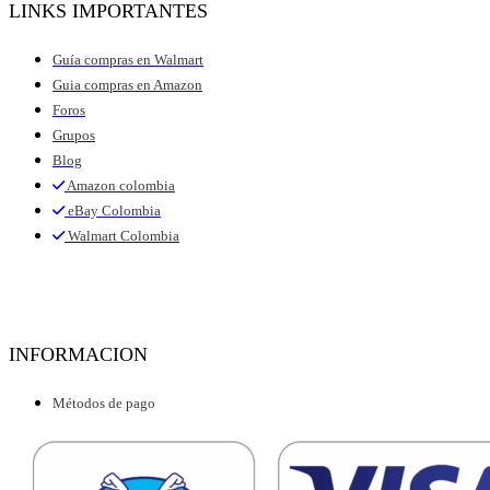
LINKS IMPORTANTES
Guía compras en Walmart
Guia compras en Amazon
Foros
Grupos
Blog
Amazon colombia
eBay Colombia
Walmart Colombia
INFORMACION
Métodos de pago