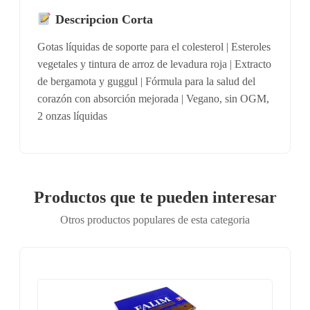
Descripcion Corta
Gotas líquidas de soporte para el colesterol | Esteroles
vegetales y tintura de arroz de levadura roja | Extracto
de bergamota y guggul | Fórmula para la salud del
corazón con absorción mejorada | Vegano, sin OGM,
2 onzas líquidas
Productos que te pueden interesar
Otros productos populares de esta categoria