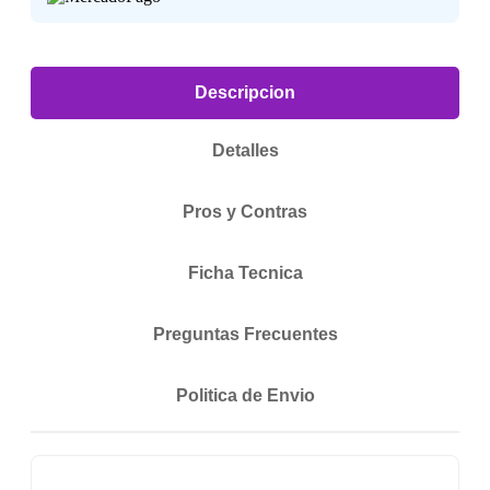
Descripcion
Detalles
Pros y Contras
Ficha Tecnica
Preguntas Frecuentes
Politica de Envio