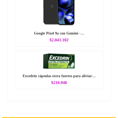
Google Pixel 9a con Gemini -…
$2.041.102
Excedrin cápsulas extra fuertes para aliviar…
$210.948