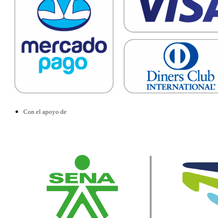
Con el apoyo de