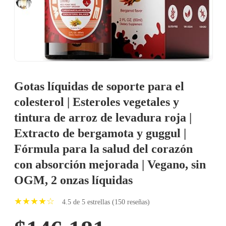
Gotas líquidas de soporte para el
colesterol | Esteroles vegetales y
tintura de arroz de levadura roja |
Extracto de bergamota y guggul |
Fórmula para la salud del corazón
con absorción mejorada | Vegano, sin
OGM, 2 onzas líquidas
★★★★☆
4.5 de 5 estrellas (150 reseñas)