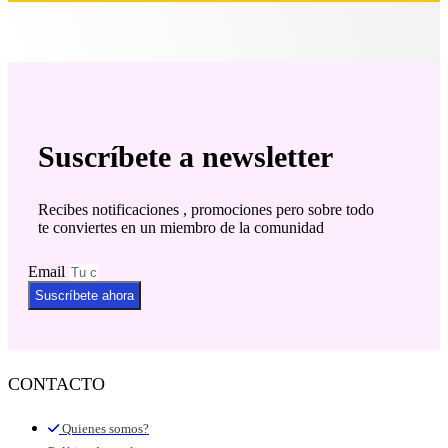
Suscríbete a newsletter
Recibes notificaciones , promociones pero sobre todo
te conviertes en un miembro de la comunidad
Email
Suscríbete ahora
CONTACTO
Quienes somos?