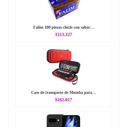
Falim 100 piezas chicle con sabor…
$113.327
Case de transporte de Mumba para…
$162.017