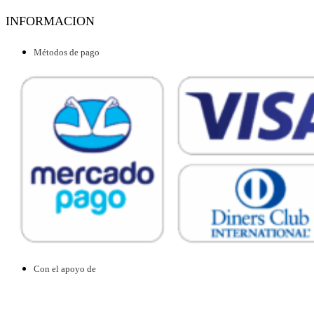
INFORMACION
Métodos de pago
Con el apoyo de