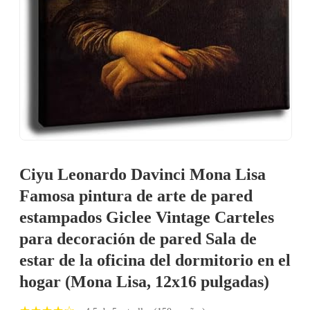
Ciyu Leonardo Davinci Mona Lisa
Famosa pintura de arte de pared
estampados Giclee Vintage Carteles
para decoración de pared Sala de
estar de la oficina del dormitorio en el
hogar (Mona Lisa, 12x16 pulgadas)