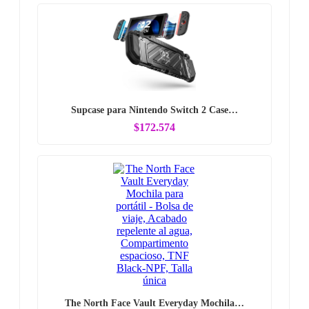
Supcase para Nintendo Switch 2 Case…
$172.574
The North Face Vault Everyday Mochila…