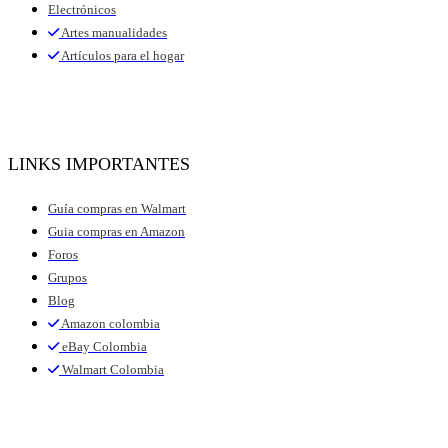
Electrónicos
Artes manualidades
Artículos para el hogar
LINKS IMPORTANTES
Guía compras en Walmart
Guia compras en Amazon
Foros
Grupos
Blog
Amazon colombia
eBay Colombia
Walmart Colombia