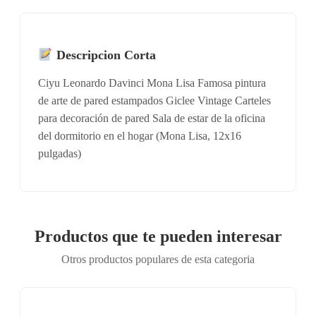
Descripcion Corta
Ciyu Leonardo Davinci Mona Lisa Famosa pintura
de arte de pared estampados Giclee Vintage Carteles
para decoración de pared Sala de estar de la oficina
del dormitorio en el hogar (Mona Lisa, 12x16
pulgadas)
Productos que te pueden interesar
Otros productos populares de esta categoria