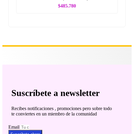
$485.780
Suscríbete a newsletter
Recibes notificaciones , promociones pero sobre todo
te conviertes en un miembro de la comunidad
Email