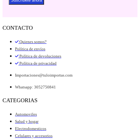
Suscríbete ahora
CONTACTO
Quienes somos?
Política de envíos
Política de devoluciones
Política de privacidad
Importaciones@tuloimportas.com
Whatsapp: 3052750841
CATEGORIAS
Automoviles
Salud y hogar
Electrodomesticos
Celulares y accesorios