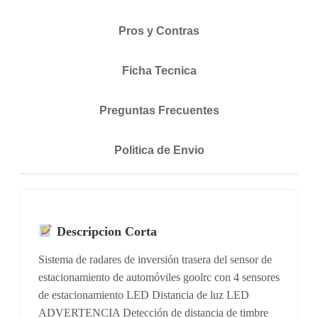
Pros y Contras
Ficha Tecnica
Preguntas Frecuentes
Politica de Envio
Descripcion Corta
Sistema de radares de inversión trasera del sensor de
estacionamiento de automóviles goolrc con 4 sensores
de estacionamiento LED Distancia de luz LED
ADVERTENCIA Detección de distancia de timbre