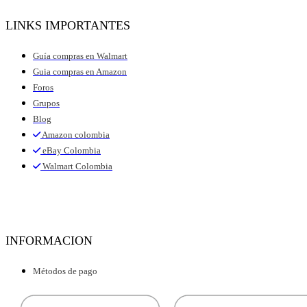
LINKS IMPORTANTES
Guía compras en Walmart
Guia compras en Amazon
Foros
Grupos
Blog
Amazon colombia
eBay Colombia
Walmart Colombia
INFORMACION
Métodos de pago