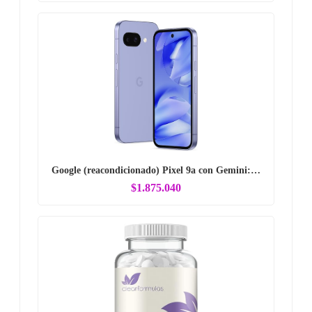
Google (reacondicionado) Pixel 9a con Gemini:…
$1.875.040