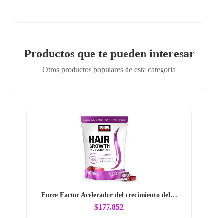
Productos que te pueden interesar
Otros productos populares de esta categoria
Force Factor Acelerador del crecimiento del…
$177.852