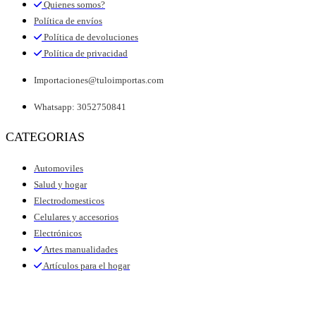
Quienes somos?
Política de envíos
Política de devoluciones
Política de privacidad
Importaciones@tuloimportas.com
Whatsapp: 3052750841
CATEGORIAS
Automoviles
Salud y hogar
Electrodomesticos
Celulares y accesorios
Electrónicos
Artes manualidades
Artículos para el hogar