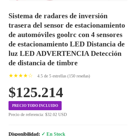
Sistema de radares de inversión
trasera del sensor de estacionamiento
de automóviles goolrc con 4 sensores
de estacionamiento LED Distancia de
luz LED ADVERTENCIA Detección
de distancia de timbre
★★★★☆
4.5 de 5 estrellas (150 reseñas)
$125.214
PRECIO TODO INCLUIDO
Precio de referencia: $32.02 USD
Disponibilidad:
✓ En Stock