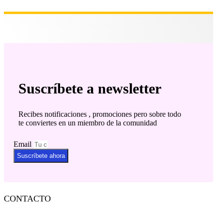
Suscríbete a newsletter
Recibes notificaciones , promociones pero sobre todo
te conviertes en un miembro de la comunidad
Email
Suscríbete ahora
CONTACTO