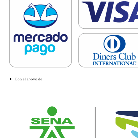
Con el apoyo de