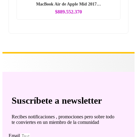
MacBook Air de Apple Mid 2017…
$889.552.370
Suscríbete a newsletter
Recibes notificaciones , promociones pero sobre todo
te conviertes en un miembro de la comunidad
Email