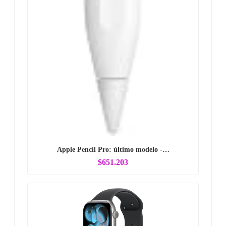
Apple Pencil Pro: último modelo -…
$651.203