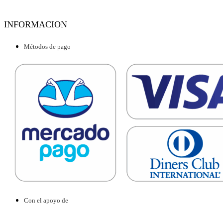
INFORMACION
Métodos de pago
Con el apoyo de