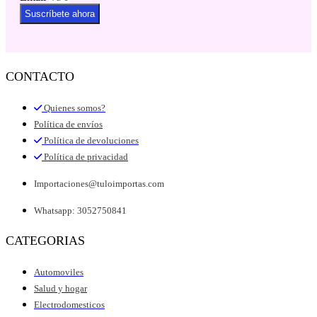
Suscríbete ahora
CONTACTO
Quienes somos?
Política de envíos
Política de devoluciones
Política de privacidad
Importaciones@tuloimportas.com
Whatsapp: 3052750841
CATEGORIAS
Automoviles
Salud y hogar
Electrodomesticos