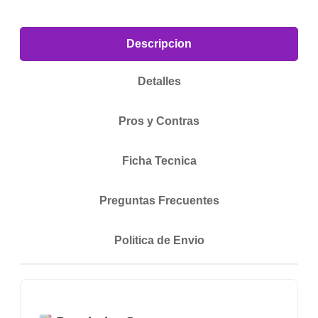
Descripcion
Detalles
Pros y Contras
Ficha Tecnica
Preguntas Frecuentes
Politica de Envio