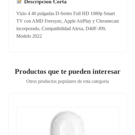
Descripcion Corta
Vizio 4 40 pulgadas D-Series Full HD 1080p Smart
TV con AMD Freesync, Apple AirPlay y Chromecast
incorporado, Compatibilidad Alexa, D40F-J09,
Modelo 2022
Productos que te pueden interesar
Otros productos populares de esta categoria