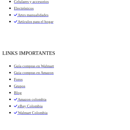
Celulares y accesorios
Electrónicos
Artes manualidades
Artículos para el hogar
LINKS IMPORTANTES
Guía compras en Walmart
Guia compras en Amazon
Foros
Grupos
Blog
Amazon colombia
eBay Colombia
Walmart Colombia