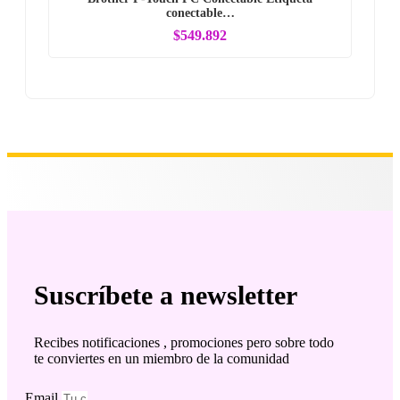
conectable…
$549.892
Suscríbete a newsletter
Recibes notificaciones , promociones pero sobre todo
te conviertes en un miembro de la comunidad
Email