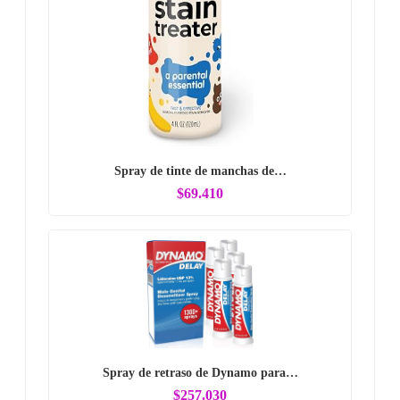
Spray de tinte de manchas de…
$69.410
Spray de retraso de Dynamo para…
$257.030