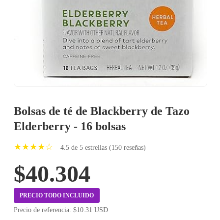
Bolsas de té de Blackberry de Tazo
Elderberry - 16 bolsas
★★★★☆
4.5 de 5 estrellas (150 reseñas)
$40.304
PRECIO TODO INCLUIDO
Precio de referencia: $10.31 USD