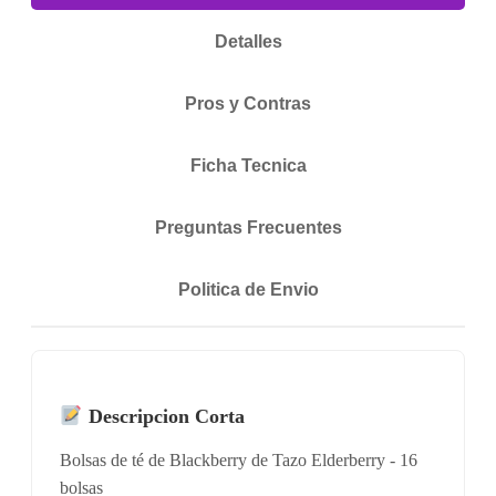
Detalles
Pros y Contras
Ficha Tecnica
Preguntas Frecuentes
Politica de Envio
Descripcion Corta
Bolsas de té de Blackberry de Tazo Elderberry - 16
bolsas