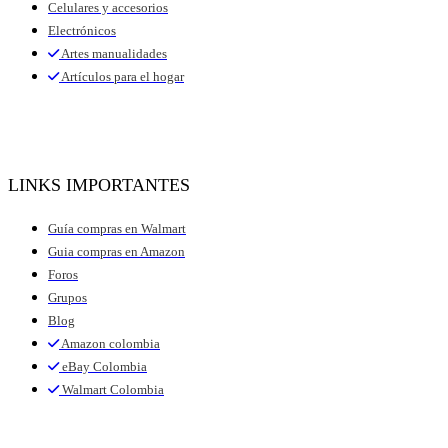
Celulares y accesorios
Electrónicos
Artes manualidades
Artículos para el hogar
LINKS IMPORTANTES
Guía compras en Walmart
Guia compras en Amazon
Foros
Grupos
Blog
Amazon colombia
eBay Colombia
Walmart Colombia