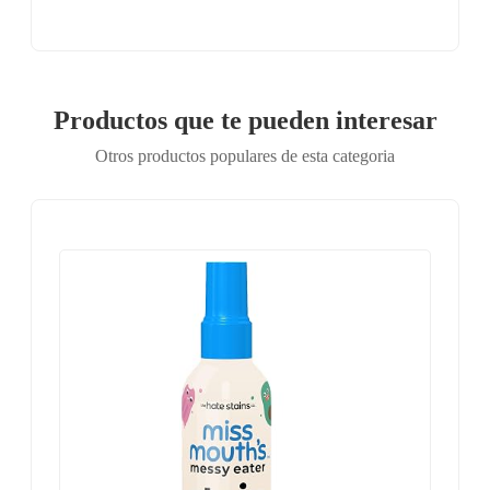
Productos que te pueden interesar
Otros productos populares de esta categoria