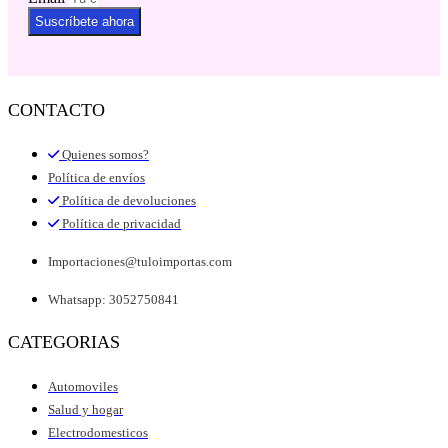
Suscríbete ahora
CONTACTO
Quienes somos?
Política de envíos
Política de devoluciones
Política de privacidad
Importaciones@tuloimportas.com
Whatsapp: 3052750841
CATEGORIAS
Automoviles
Salud y hogar
Electrodomesticos