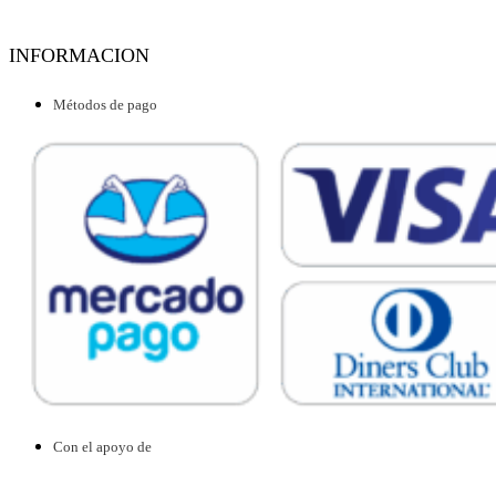
INFORMACION
Métodos de pago
Con el apoyo de