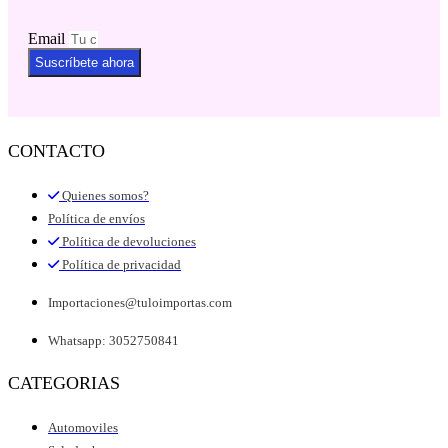
Email
Suscríbete ahora
CONTACTO
Quienes somos?
Política de envíos
Política de devoluciones
Política de privacidad
Importaciones@tuloimportas.com
Whatsapp: 3052750841
CATEGORIAS
Automoviles