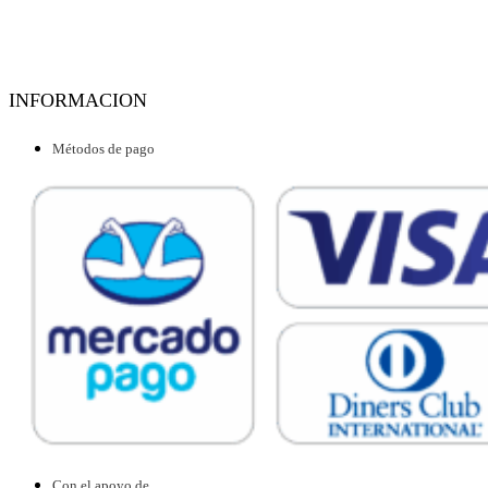
INFORMACION
Métodos de pago
Con el apoyo de