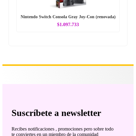
Nintendo Switch Consola Gray Joy-Con (renovada)
$1.097.733
Suscríbete a newsletter
Recibes notificaciones , promociones pero sobre todo
te conviertes en un miembro de la comunidad