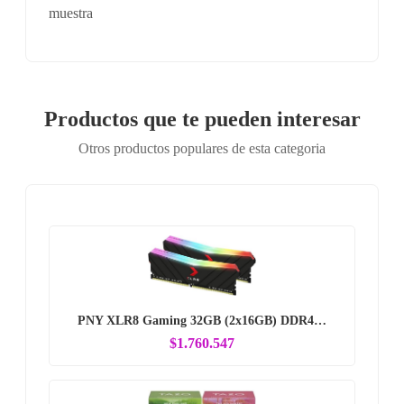
muestra
Productos que te pueden interesar
Otros productos populares de esta categoria
PNY XLR8 Gaming 32GB (2x16GB) DDR4…
$1.760.547