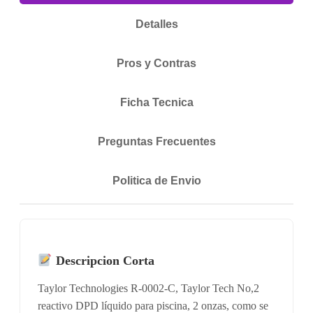
Detalles
Pros y Contras
Ficha Tecnica
Preguntas Frecuentes
Politica de Envio
Descripcion Corta
Taylor Technologies R-0002-C, Taylor Tech No,2
reactivo DPD líquido para piscina, 2 onzas, como se