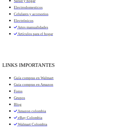
Salud y hogar
Electrodomesticos
Celulares y accesorios
Electrónicos
Artes manualidades
Artículos para el hogar
LINKS IMPORTANTES
Guía compras en Walmart
Guia compras en Amazon
Foros
Grupos
Blog
Amazon colombia
eBay Colombia
Walmart Colombia