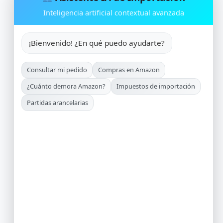
Inteligencia artificial contextual avanzada
¡Bienvenido! ¿En qué puedo ayudarte?
Consultar mi pedido
Compras en Amazon
¿Cuánto demora Amazon?
Impuestos de importación
Partidas arancelarias