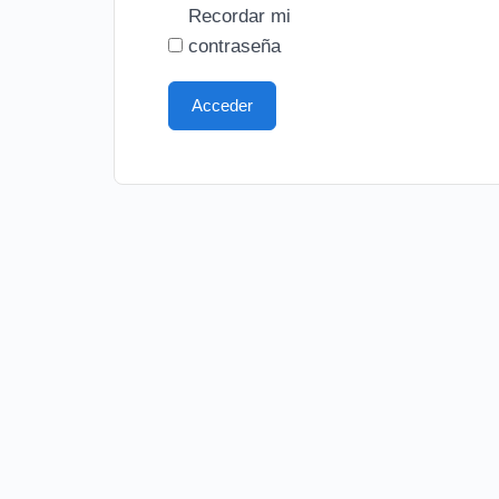
Recordar mi
contraseña
Acceder