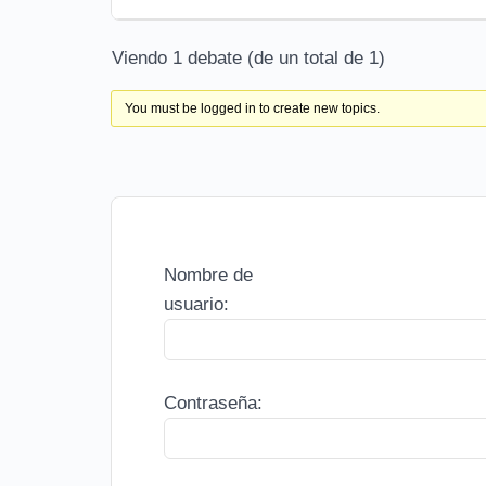
Viendo 1 debate (de un total de 1)
You must be logged in to create new topics.
Nombre de
usuario:
Contraseña: