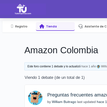
Registro
Tienda
Asistente de 
Amazon Colombia
Este foro contiene 1 debate y lo actualizó
hace 1 año
Will
Viendo 1 debate (de un total de 1)
Preguntas frecuentes amaz
by
William Buitrago
last updated
hace 1