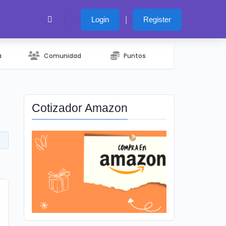
|
Login
Register
a
Comunidad
Puntos
Cotizador Amazon