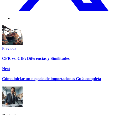
Previous
CFR vs. CIF: Diferencias y Similitudes
Next
Cómo iniciar un negocio de importaciones Guía completa