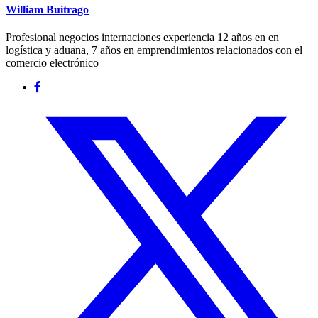
William Buitrago
Profesional negocios internaciones experiencia 12 años en en
logística y aduana, 7 años en emprendimientos relacionados con el
comercio electrónico