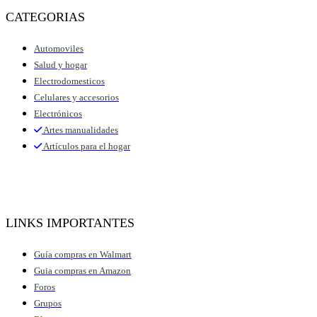
CATEGORIAS
Automoviles
Salud y hogar
Electrodomesticos
Celulares y accesorios
Electrónicos
Artes manualidades
Artículos para el hogar
LINKS IMPORTANTES
Guía compras en Walmart
Guia compras en Amazon
Foros
Grupos