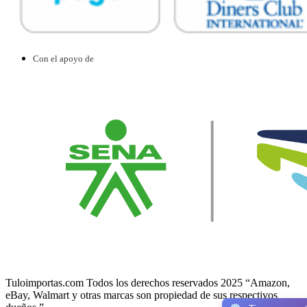
Con el apoyo de
Tuloimportas.com Todos los derechos reservados 2025 “Amazon,
eBay, Walmart y otras marcas son propiedad de sus respectivos