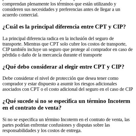
comprendan plenamente los términos que están utilizando y
consideren sus necesidades y preferencias antes de llegar a un
acuerdo comercial.
¿Cuál es la principal diferencia entre CPT y CIP?
La principal diferencia radica en la inclusión del seguro de
transporte. Mientras que CPT solo cubre los costos de transporte,
CIP también incluye un seguro que protege al comprador en caso de
pérdida o daño de la mercancía durante el transporte
¿Qué debo considerar al elegir entre CPT y CIP?
Debe considerar el nivel de protección que desea tener como
comprador y estar dispuesto a asumir los riesgos adicionales
asociados con CPT o el costo adicional del seguro en el caso de CIP
¿Qué sucede si no se especifica un término Incoterm
en el contrato de venta?
Si no se especifica un término Incoterm en el contrato de venta, las
partes podrían enfrentar confusiones y disputas sobre las
responsabilidades y los costos de entrega.