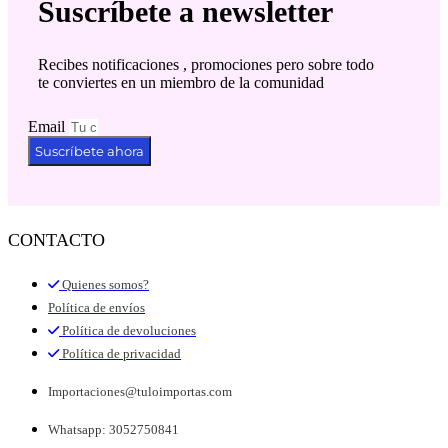
Suscríbete a newsletter
Recibes notificaciones , promociones pero sobre todo
te conviertes en un miembro de la comunidad
Email
Suscríbete ahora
CONTACTO
Quienes somos?
Política de envíos
Política de devoluciones
Política de privacidad
Importaciones@tuloimportas.com
Whatsapp: 3052750841