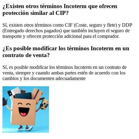
¿Existen otros términos Incoterm que ofrecen
protección similar al CIP?
Sí, existen otros términos como CIF (Coste, seguro y flete) y DDP
(Entregado derechos pagados) que también incluyen el seguro de
transporte y ofrecen protección adicional para el comprador.
¿Es posible modificar los términos Incoterm en un
contrato de venta?
Sí, es posible modificar los términos Incoterm en un contrato de
venta, siempre y cuando ambas partes estén de acuerdo con los
cambios y los documenten adecuadamente