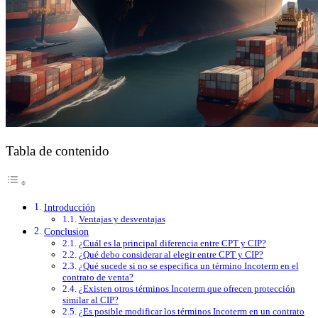
Tabla de contenido
Introducción
Ventajas y desventajas
Conclusion
¿Cuál es la principal diferencia entre CPT y CIP?
¿Qué debo considerar al elegir entre CPT y CIP?
¿Qué sucede si no se especifica un término Incoterm en el
contrato de venta?
¿Existen otros términos Incoterm que ofrecen protección
similar al CIP?
¿Es posible modificar los términos Incoterm en un contrato