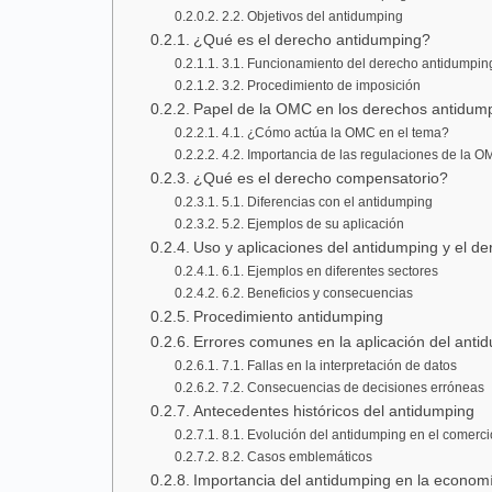
2.2. Objetivos del antidumping
¿Qué es el derecho antidumping?
3.1. Funcionamiento del derecho antidumpin
3.2. Procedimiento de imposición
Papel de la OMC en los derechos antidum
4.1. ¿Cómo actúa la OMC en el tema?
4.2. Importancia de las regulaciones de la 
¿Qué es el derecho compensatorio?
5.1. Diferencias con el antidumping
5.2. Ejemplos de su aplicación
Uso y aplicaciones del antidumping y el d
6.1. Ejemplos en diferentes sectores
6.2. Beneficios y consecuencias
Procedimiento antidumping
Errores comunes en la aplicación del anti
7.1. Fallas en la interpretación de datos
7.2. Consecuencias de decisiones erróneas
Antecedentes históricos del antidumping
8.1. Evolución del antidumping en el comerci
8.2. Casos emblemáticos
Importancia del antidumping en la economí