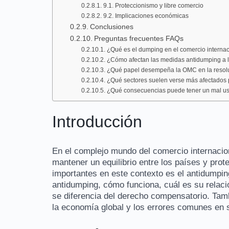
9.1. Proteccionismo y libre comercio
9.2. Implicaciones económicas
Conclusiones
Preguntas frecuentes FAQs
¿Qué es el dumping en el comercio interna
¿Cómo afectan las medidas antidumping a 
¿Qué papel desempeña la OMC en la resoluc
¿Qué sectores suelen verse más afectados 
¿Qué consecuencias puede tener un mal us
Introducción
En el complejo mundo del comercio internacio
mantener un equilibrio entre los países y prot
importantes en este contexto es el antidumping
antidumping, cómo funciona, cuál es su rela
se diferencia del derecho compensatorio. Tam
la economía global y los errores comunes en 