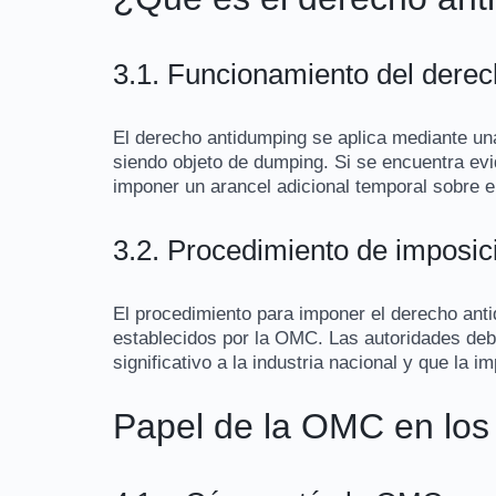
3.1. Funcionamiento del dere
El derecho antidumping se aplica mediante una
siendo objeto de dumping. Si se encuentra evi
imponer un arancel adicional temporal sobre e
3.2. Procedimiento de imposic
El procedimiento para imponer el derecho ant
establecidos por la OMC. Las autoridades de
significativo a la industria nacional y que la 
Papel de la OMC en los