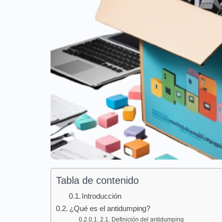
Tabla de contenido
Introducción
¿Qué es el antidumping?
2.1. Definición del antidumping