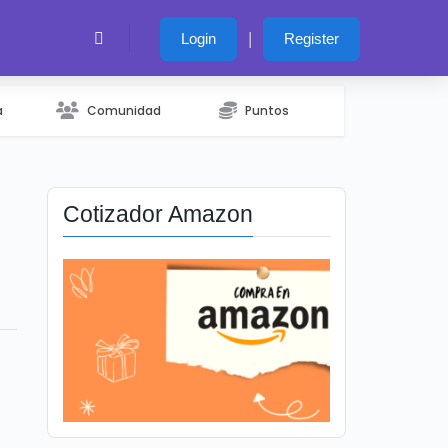
|
Login
Register
a
Comunidad
Puntos
Cotizador Amazon